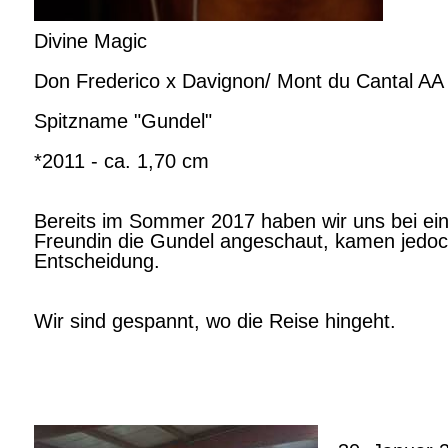
Divine Magic
Don Frederico x Davignon/ Mont du Cantal AA 
Spitzname "Gundel"
*2011 - ca. 1,70 cm
Bereits im Sommer 2017 haben wir uns bei ein
Freundin die Gundel angeschaut, kamen jedoc
Entscheidung.
Wir sind gespannt, wo die Reise hingeht.