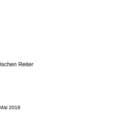
wischen Reiter
 Mai 2018