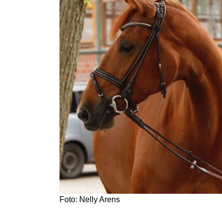
Foto: Nelly Arens