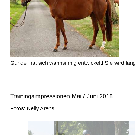
Gundel hat sich wahnsinnig entwickelt! Sie wird lan
Trainingsimpressionen Mai / Juni 2018
Fotos: Nelly Arens