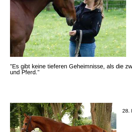
"Es gibt keine tieferen Geheimnisse, als die z
und Pferd."
28.