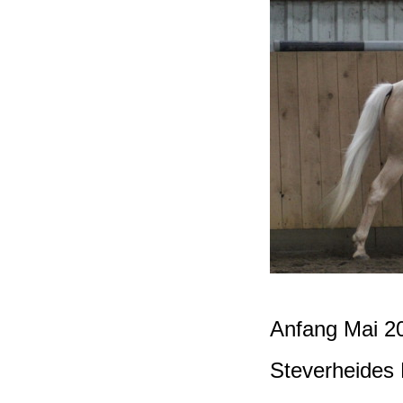
Anfang Mai 2
Steverheides 