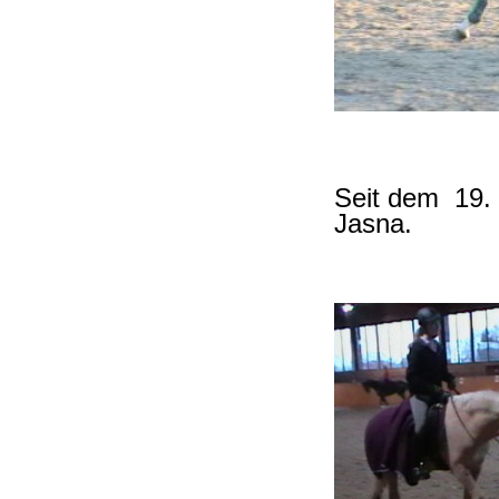
Seit dem 19. 
Jasna.