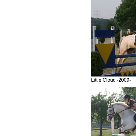
Little Cloud -2009-