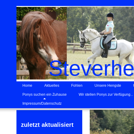
Steverh
Home
Aktuelles
Fohlen
Unsere Hengste
Ponys suchen ein Zuhause
Wir stellen Ponys zur Verfügung...
Impressum/Datenschutz
zuletzt aktualisiert