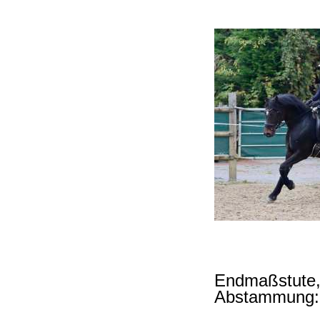
Endmaßstute,
Abstammung: 