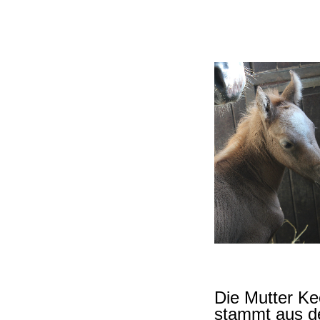
Die Mutter Ke
stammt aus d