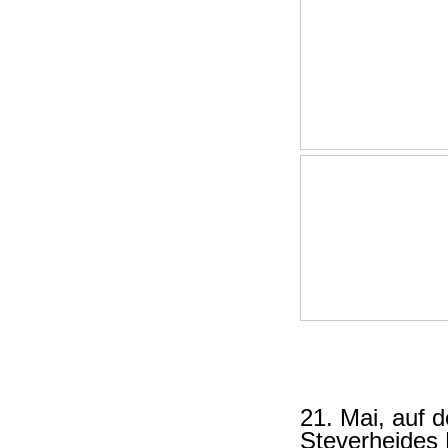
21. Mai, auf 
Steverheides 