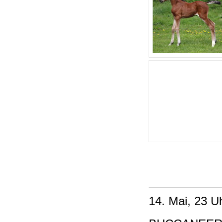
14. Mai, 23 U